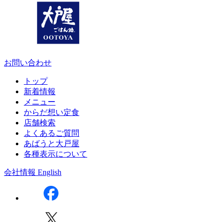
お問い合わせ
トップ
新着情報
メニュー
からだ想い定食
店舗検索
よくあるご質問
あばうと大戸屋
各種表示について
会社情報
English