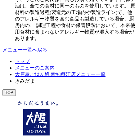
油は、全ての食材に同一のものを使用しています。 原
材料の製造過程(製造元の工場内や製造ライン)で、他
のアレルギー物質を含む食品も製造している場合、厨
房内の、 調理工程や食材の保管段階において、本来使
用食材に含まれないアレルギー物質が混入する場合が
あります。
メニュー一覧へ戻る
トップ
メニューのご案内
大戸屋ごはん処 愛知蟹江店メニュー一覧
きみだま
TOP