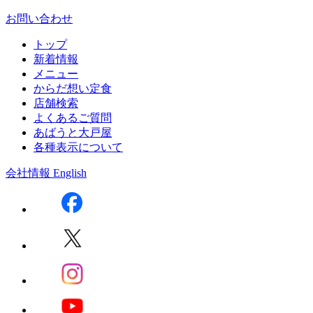
お問い合わせ
トップ
新着情報
メニュー
からだ想い定食
店舗検索
よくあるご質問
あばうと大戸屋
各種表示について
会社情報
English