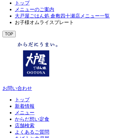
トップ
メニューのご案内
大戸屋ごはん処 倉敷四十瀬店メニュー一覧
お子様オムライスプレート
TOP
お問い合わせ
トップ
新着情報
メニュー
からだ想い定食
店舗検索
よくあるご質問