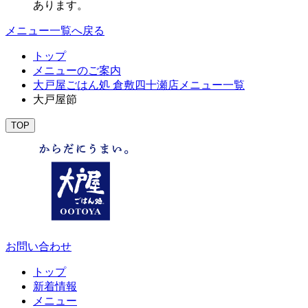
あります。
メニュー一覧へ戻る
トップ
メニューのご案内
大戸屋ごはん処 倉敷四十瀬店メニュー一覧
大戸屋節
TOP
お問い合わせ
トップ
新着情報
メニュー