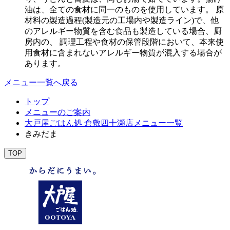
油は、全ての食材に同一のものを使用しています。 原
材料の製造過程(製造元の工場内や製造ライン)で、他
のアレルギー物質を含む食品も製造している場合、厨
房内の、 調理工程や食材の保管段階において、本来使
用食材に含まれないアレルギー物質が混入する場合が
あります。
メニュー一覧へ戻る
トップ
メニューのご案内
大戸屋ごはん処 倉敷四十瀬店メニュー一覧
きみだま
TOP