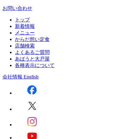
お問い合わせ
トップ
新着情報
メニュー
からだ想い定食
店舗検索
よくあるご質問
あばうと大戸屋
各種表示について
会社情報
English