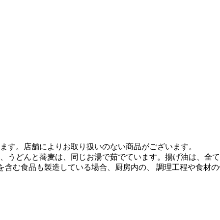
ます。店舗によりお取り扱いのない商品がございます。
、うどんと蕎麦は、同じお湯で茹でています。揚げ油は、全て
質を含む食品も製造している場合、厨房内の、 調理工程や食材