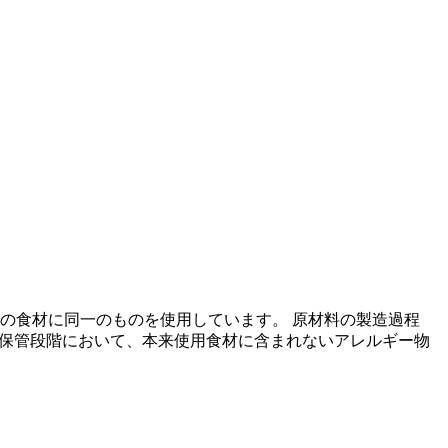
の食材に同一のものを使用しています。 原材料の製造過程
の保管段階において、本来使用食材に含まれないアレルギー物