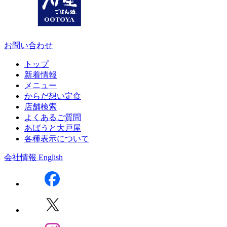
お問い合わせ
トップ
新着情報
メニュー
からだ想い定食
店舗検索
よくあるご質問
あばうと大戸屋
各種表示について
会社情報
English