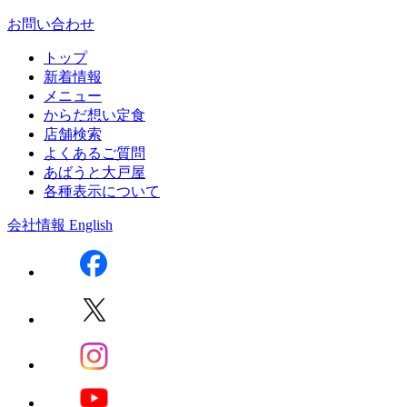
お問い合わせ
トップ
新着情報
メニュー
からだ想い定食
店舗検索
よくあるご質問
あばうと大戸屋
各種表示について
会社情報
English