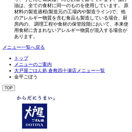
油は、全ての食材に同一のものを使用しています。 原
材料の製造過程(製造元の工場内や製造ライン)で、他
のアレルギー物質を含む食品も製造している場合、厨
房内の、 調理工程や食材の保管段階において、本来使
用食材に含まれないアレルギー物質が混入する場合が
あります。
メニュー一覧へ戻る
トップ
メニューのご案内
大戸屋ごはん処 倉敷四十瀬店メニュー一覧
金平ごぼう
TOP