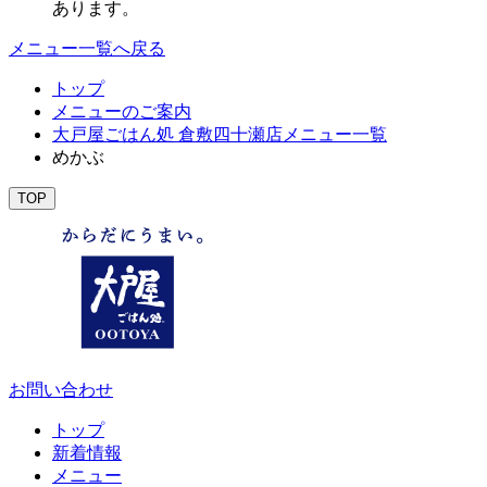
あります。
メニュー一覧へ戻る
トップ
メニューのご案内
大戸屋ごはん処 倉敷四十瀬店メニュー一覧
めかぶ
TOP
お問い合わせ
トップ
新着情報
メニュー