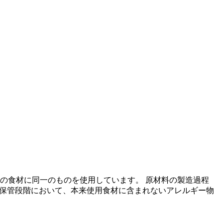
の食材に同一のものを使用しています。 原材料の製造過程
の保管段階において、本来使用食材に含まれないアレルギー物