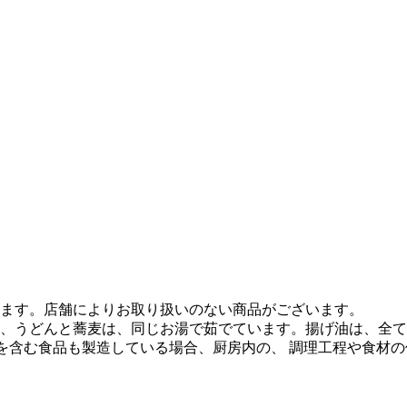
ます。店舗によりお取り扱いのない商品がございます。
、うどんと蕎麦は、同じお湯で茹でています。揚げ油は、全て
質を含む食品も製造している場合、厨房内の、 調理工程や食材