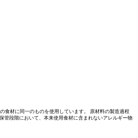
の食材に同一のものを使用しています。 原材料の製造過程
の保管段階において、本来使用食材に含まれないアレルギー物