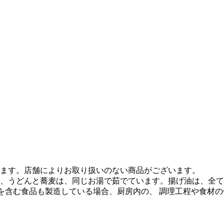
ます。店舗によりお取り扱いのない商品がございます。
、うどんと蕎麦は、同じお湯で茹でています。揚げ油は、全て
質を含む食品も製造している場合、厨房内の、 調理工程や食材