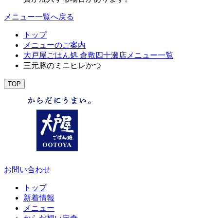
メニュー一覧へ戻る
トップ
メニューのご案内
大戸屋ごはん処 倉敷四十瀬店メニュー一覧
三元豚のミニヒレかつ
TOP
お問い合わせ
トップ
新着情報
メニュー