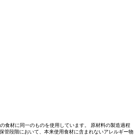
の食材に同一のものを使用しています。 原材料の製造過程
の保管段階において、本来使用食材に含まれないアレルギー物