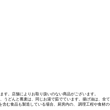
ます。店舗によりお取り扱いのない商品がございます。
、うどんと蕎麦は、同じお湯で茹でています。揚げ油は、全て
質を含む食品も製造している場合、厨房内の、 調理工程や食材