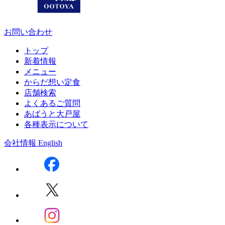
お問い合わせ
トップ
新着情報
メニュー
からだ想い定食
店舗検索
よくあるご質問
あばうと大戸屋
各種表示について
会社情報
English