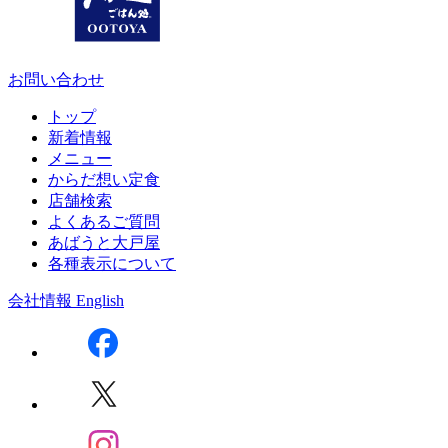
お問い合わせ
トップ
新着情報
メニュー
からだ想い定食
店舗検索
よくあるご質問
あばうと大戸屋
各種表示について
会社情報
English