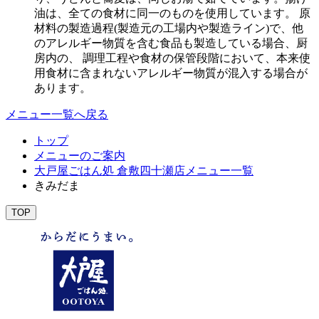
油は、全ての食材に同一のものを使用しています。 原
材料の製造過程(製造元の工場内や製造ライン)で、他
のアレルギー物質を含む食品も製造している場合、厨
房内の、 調理工程や食材の保管段階において、本来使
用食材に含まれないアレルギー物質が混入する場合が
あります。
メニュー一覧へ戻る
トップ
メニューのご案内
大戸屋ごはん処 倉敷四十瀬店メニュー一覧
きみだま
TOP