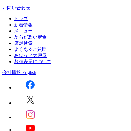
お問い合わせ
トップ
新着情報
メニュー
からだ想い定食
店舗検索
よくあるご質問
あばうと大戸屋
各種表示について
会社情報
English