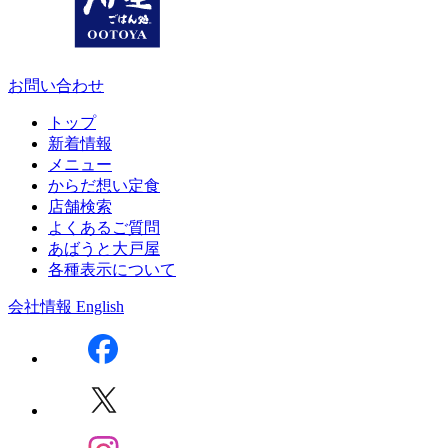
お問い合わせ
トップ
新着情報
メニュー
からだ想い定食
店舗検索
よくあるご質問
あばうと大戸屋
各種表示について
会社情報
English