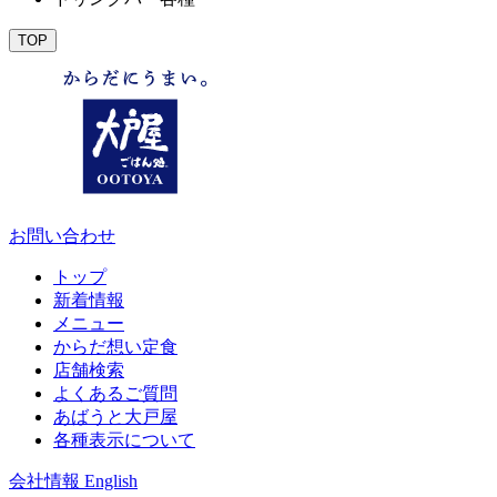
TOP
お問い合わせ
トップ
新着情報
メニュー
からだ想い定食
店舗検索
よくあるご質問
あばうと大戸屋
各種表示について
会社情報
English