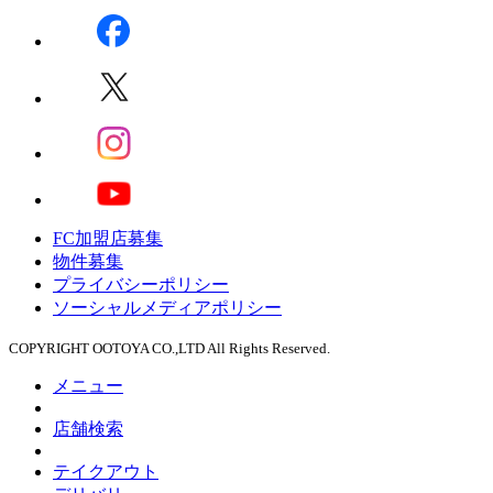
FC加盟店募集
物件募集
プライバシーポリシー
ソーシャルメディアポリシー
COPYRIGHT OOTOYA CO.,LTD All Rights Reserved.
メニュー
店舗検索
テイクアウト