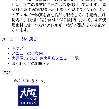
油は、全ての食材に同一のものを使用しています。 原
材料の製造過程(製造元の工場内や製造ライン)で、他
のアレルギー物質を含む食品も製造している場合、厨
房内の、 調理工程や食材の保管段階において、本来使
用食材に含まれないアレルギー物質が混入する場合が
あります。
メニュー一覧へ戻る
トップ
メニューのご案内
大戸屋ごはん処 東大和店メニュー一覧
ほうれん草の胡麻和え
TOP