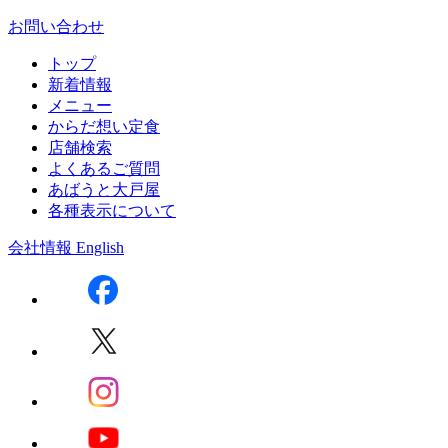
お問い合わせ
トップ
新着情報
メニュー
からだ想い定食
店舗検索
よくあるご質問
あばうと大戸屋
各種表示について
会社情報
English