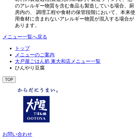
のアレルギー物質を含む食品も製造している場合、厨
房内の、 調理工程や食材の保管段階において、本来使
用食材に含まれないアレルギー物質が混入する場合が
あります。
メニュー一覧へ戻る
トップ
メニューのご案内
大戸屋ごはん処 東大和店メニュー一覧
ひんやり豆腐
TOP
お問い合わせ