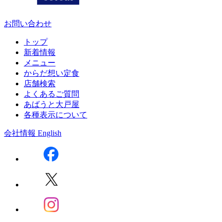
お問い合わせ
トップ
新着情報
メニュー
からだ想い定食
店舗検索
よくあるご質問
あばうと大戸屋
各種表示について
会社情報
English