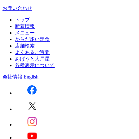
お問い合わせ
トップ
新着情報
メニュー
からだ想い定食
店舗検索
よくあるご質問
あばうと大戸屋
各種表示について
会社情報
English