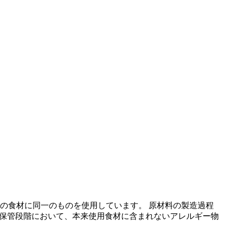
の食材に同一のものを使用しています。 原材料の製造過程
の保管段階において、本来使用食材に含まれないアレルギー物