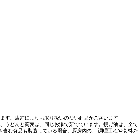
ます。店舗によりお取り扱いのない商品がございます。
、うどんと蕎麦は、同じお湯で茹でています。揚げ油は、全て
質を含む食品も製造している場合、厨房内の、 調理工程や食材