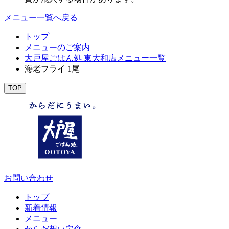
メニュー一覧へ戻る
トップ
メニューのご案内
大戸屋ごはん処 東大和店メニュー一覧
海老フライ 1尾
TOP
お問い合わせ
トップ
新着情報
メニュー