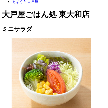
あばうと大戸屋
大戸屋ごはん処 東大和店
ミニサラダ