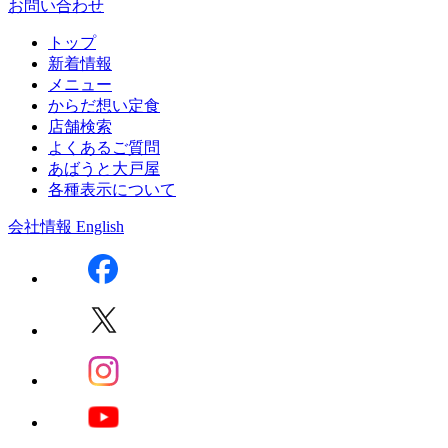
お問い合わせ
トップ
新着情報
メニュー
からだ想い定食
店舗検索
よくあるご質問
あばうと大戸屋
各種表示について
会社情報
English