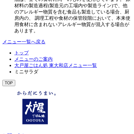
材料の製造過程(製造元の工場内や製造ライン)で、他
のアレルギー物質を含む食品も製造している場合、厨
房内の、 調理工程や食材の保管段階において、本来使
用食材に含まれないアレルギー物質が混入する場合が
あります。
メニュー一覧へ戻る
トップ
メニューのご案内
大戸屋ごはん処 東大和店メニュー一覧
ミニサラダ
TOP