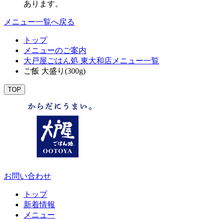
あります。
メニュー一覧へ戻る
トップ
メニューのご案内
大戸屋ごはん処 東大和店メニュー一覧
ご飯 大盛り(300g)
TOP
お問い合わせ
トップ
新着情報
メニュー