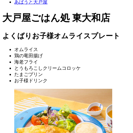
あばうと大戸屋
大戸屋ごはん処 東大和店
よくばりお子様オムライスプレート
オムライス
鶏の竜田揚げ
海老フライ
とうもろこしクリームコロッケ
たまごプリン
お子様ドリンク