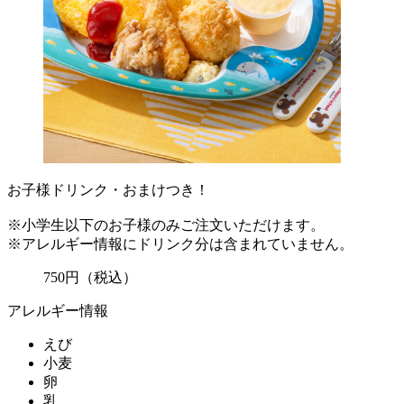
お子様ドリンク・おまけつき！
※小学生以下のお子様のみご注文いただけます。
※アレルギー情報にドリンク分は含まれていません。
750
円
（税込）
アレルギー情報
えび
小麦
卵
乳