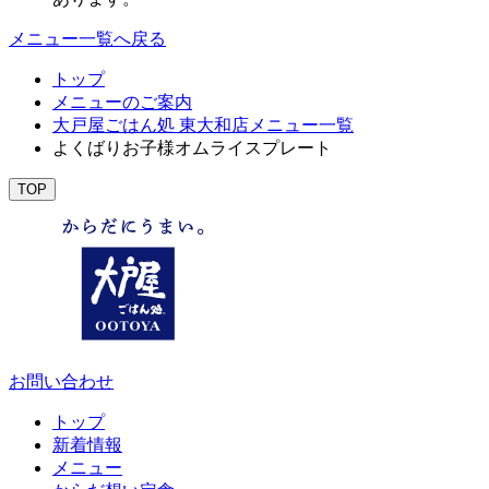
メニュー一覧へ戻る
トップ
メニューのご案内
大戸屋ごはん処 東大和店メニュー一覧
よくばりお子様オムライスプレート
TOP
お問い合わせ
トップ
新着情報
メニュー