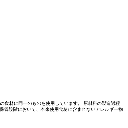
の食材に同一のものを使用しています。 原材料の製造過程
の保管段階において、本来使用食材に含まれないアレルギー物