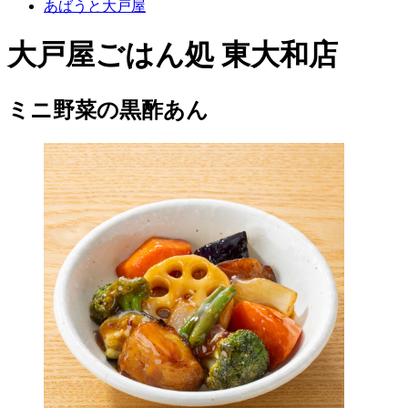
あばうと大戸屋
大戸屋ごはん処 東大和店
ミニ野菜の黒酢あん