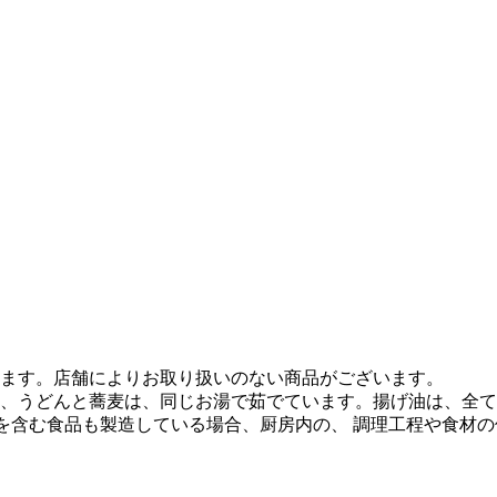
ます。店舗によりお取り扱いのない商品がございます。
、うどんと蕎麦は、同じお湯で茹でています。揚げ油は、全て
質を含む食品も製造している場合、厨房内の、 調理工程や食材