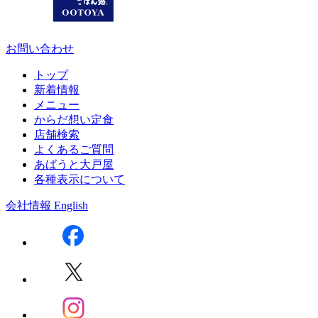
お問い合わせ
トップ
新着情報
メニュー
からだ想い定食
店舗検索
よくあるご質問
あばうと大戸屋
各種表示について
会社情報
English