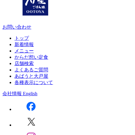
お問い合わせ
トップ
新着情報
メニュー
からだ想い定食
店舗検索
よくあるご質問
あばうと大戸屋
各種表示について
会社情報
English