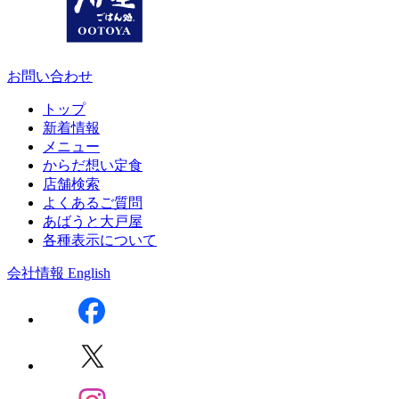
お問い合わせ
トップ
新着情報
メニュー
からだ想い定食
店舗検索
よくあるご質問
あばうと大戸屋
各種表示について
会社情報
English