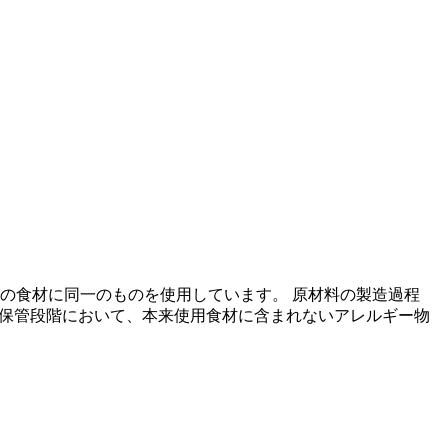
の食材に同一のものを使用しています。 原材料の製造過程
の保管段階において、本来使用食材に含まれないアレルギー物