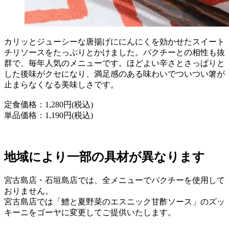
カリッとジューシーな唐揚げににんにくを効かせたスイート
チリソースをたっぷりとかけました。パクチーとの相性も抜
群で、毎年人気のメニューです。ほどよい辛さとさっぱりと
した後味がクセになり、満足感のある味わいでついつい箸が
止まらなくなる美味しさです。
定食価格：1,280円(税込)
単品価格：1,190円(税込)
地域により一部の具材が異なります
宮古島店・石垣島店では、全メニューでパクチーを使用して
おりません。
宮古島店では「鱧と夏野菜のエスニック甘酢ソース」のズッ
キーニをゴーヤに変更してご提供いたします。