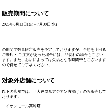
販売期間について
2025年6⽉13⽇(金)～7月30日(水)
の期間で数量限定販売を予定しておりますが、予想を上回る
ご来店・ ご注文があった場合には、品切れの場合もござい
ます。また、お店によっては欠品となる時間帯もございます
ので併せてご了承ください。
対象外店舗について
以下の店舗では、「大戸屋風アジアン唐揚げ」のみ販売して
おります。
・イオンモール高崎店