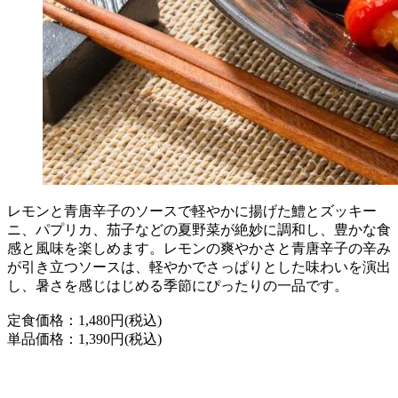
レモンと青唐辛子のソースで軽やかに揚げた鱧とズッキー
ニ、パプリカ、茄子などの夏野菜が絶妙に調和し、豊かな食
感と風味を楽しめます。レモンの爽やかさと青唐辛子の辛み
が引き立つソースは、軽やかでさっぱりとした味わいを演出
し、暑さを感じはじめる季節にぴったりの一品です。
定食価格：1,480円(税込)
単品価格：1,390円(税込)