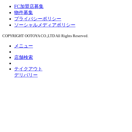
FC加盟店募集
物件募集
プライバシーポリシー
ソーシャルメディアポリシー
COPYRIGHT OOTOYA CO.,LTD All Rights Reserved.
メニュー
店舗検索
テイクアウト
デリバリー