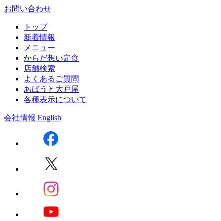
お問い合わせ
トップ
新着情報
メニュー
からだ想い定食
店舗検索
よくあるご質問
あばうと大戸屋
各種表示について
会社情報
English