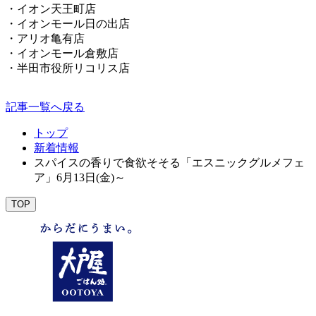
・イオン天王町店
・イオンモール日の出店
・アリオ亀有店
・イオンモール倉敷店
・半田市役所リコリス店
記事一覧へ戻る
トップ
新着情報
スパイスの香りで食欲そそる「エスニックグルメフェ
ア」6月13日(金)～
TOP