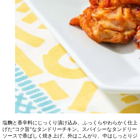
塩麴と香辛料にじっくり漬け込み、ふっくらやわらかく仕上
げた“コク旨”なタンドリーチキン。スパイシーなタンドリー
ソースで香ばしく焼き上げ、外はこんがり、中はしっとりジ