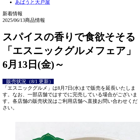
あばうと大戸屋
新着情報
2025/06/13
商品情報
スパイスの香りで食欲そそる
「エスニックグルメフェア」
6月13日(金)～
販売状況（8/1 更新）
「エスニックグルメ」は8月7日(水)まで販売を延長いたしま
す。なお、一部店舗ではすでに完売している場合がございま
す。各店舗の販売状況はご利用店舗へ直接お問い合わせくだ
さい。