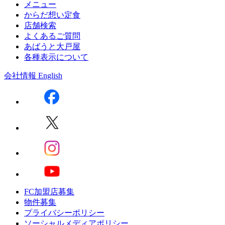
メニュー
からだ想い定食
店舗検索
よくあるご質問
あばうと大戸屋
各種表示について
会社情報
English
FC加盟店募集
物件募集
プライバシーポリシー
ソーシャルメディアポリシー