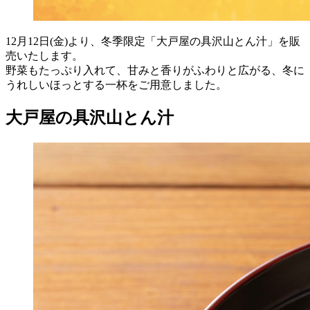
12月12日(金)より、冬季限定「大戸屋の具沢山とん汁」を販
売いたします。
野菜もたっぷり入れて、甘みと香りがふわりと広がる、冬に
うれしいほっとする一杯をご用意しました。
大戸屋の具沢山とん汁