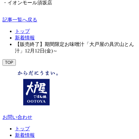
・イオンモール須坂店
記事一覧へ戻る
トップ
新着情報
【販売終了】期間限定お味噌汁「大戸屋の具沢山とん
汁」12月12日(金)～
TOP
お問い合わせ
トップ
新着情報