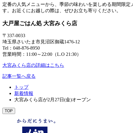
定番の人気メニューから、季節の味わいを楽しめる期間限定
す。お近くにお越しの際は、ぜひお立ち寄りください。
大戸屋ごはん処 大宮みくら店
〒337-0033
埼玉県さいたま市見沼区御蔵1476-12
Tel：048-876-8950
営業時間：11:00～22:00（L.O 21:30）
大宮みくら店の詳細はこちら
記事一覧へ戻る
トップ
新着情報
大宮みくら店が2月27日(金)オープン
TOP