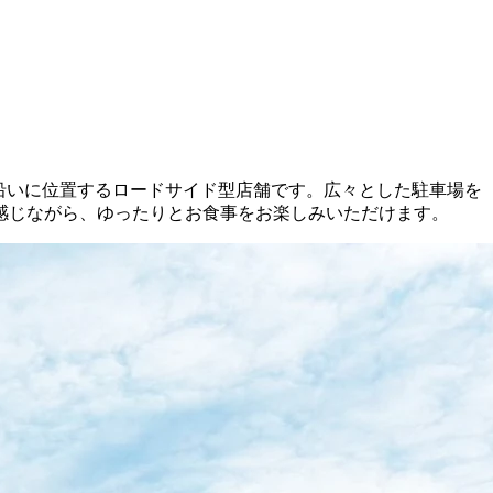
号線沿いに位置するロードサイド型店舗です。広々とした駐車場を
感じながら、ゆったりとお食事をお楽しみいただけます。