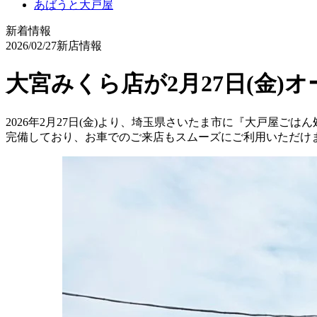
あばうと大戸屋
新着情報
2026/02/27
新店情報
大宮みくら店が2月27日(金)
2026年2月27日(金)より、埼玉県さいたま市に『大戸屋
完備しており、お車でのご来店もスムーズにご利用いただけ