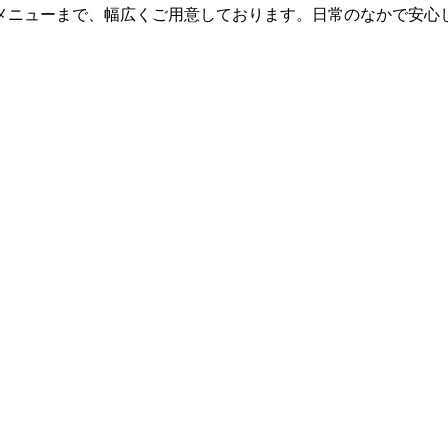
メニューまで、幅広くご用意しております。日常のなかで安心