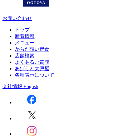
お問い合わせ
トップ
新着情報
メニュー
からだ想い定食
店舗検索
よくあるご質問
あばうと大戸屋
各種表示について
会社情報
English