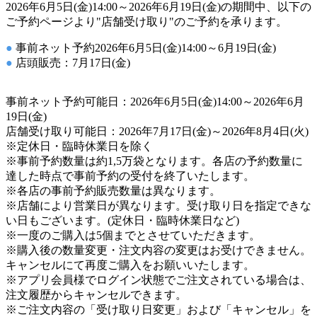
2026年6月5日(金)14:00～2026年6月19日(金)の期間中、以下の
ご予約ページより"店舗受け取り"のご予約を承ります。
●
事前ネット予約2026年6月5日(金)14:00～6月19日(金)
●
店頭販売：7月17日(金)
事前ネット予約可能日：2026年6月5日(金)14:00～2026年6月
19日(金)
店舗受け取り可能日：2026年7月17日(金)～2026年8月4日(火)
※定休日・臨時休業日を除く
※事前予約数量は約1,5万袋となります。各店の予約数量に
達した時点で事前予約の受付を終了いたします。
※各店の事前予約販売数量は異なります。
※店舗により営業日が異なります。受け取り日を指定できな
い日もございます。(定休日・臨時休業日など)
※一度のご購入は5個までとさせていただきます。
※購入後の数量変更・注文内容の変更はお受けできません。
キャンセルにて再度ご購入をお願いいたします。
※アプリ会員様でログイン状態でご注文されている場合は、
注文履歴からキャンセルできます。
※ご注文内容の「受け取り日変更」および「キャンセル」を