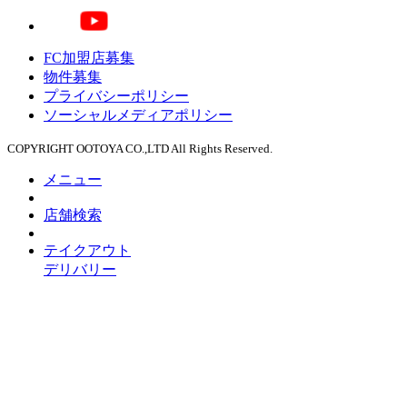
FC加盟店募集
物件募集
プライバシーポリシー
ソーシャルメディアポリシー
COPYRIGHT OOTOYA CO.,LTD All Rights Reserved.
メニュー
店舗検索
テイクアウト
デリバリー