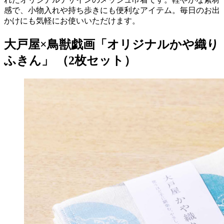
感で、小物入れや持ち歩きにも便利なアイテム。毎日のお出
かけにも気軽にお使いいただけます。
大戸屋×鳥獣戯画「オリジナルかや織り
ふきん」 （2枚セット）