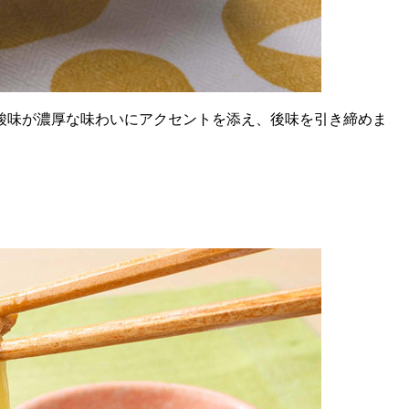
酸味が濃厚な味わいにアクセントを添え、後味を引き締めま