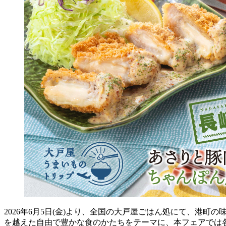
2026年6月5日(金)より、全国の大戸屋ごはん処にて、
を越えた自由で豊かな食のかたちをテーマに、本フェアでは