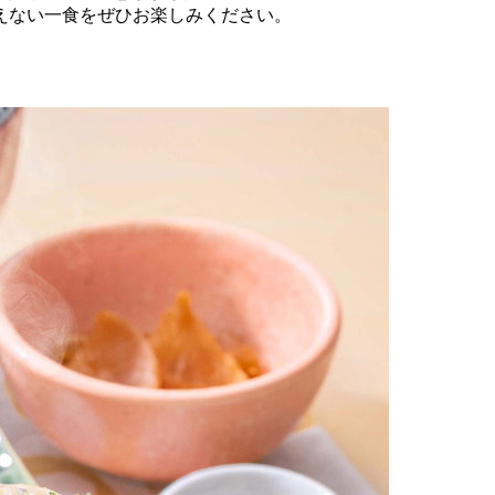
えない一食をぜひお楽しみください。