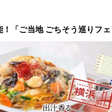
！「ご当地 ごちそう巡りフェ