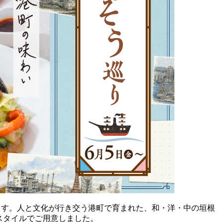
します。人と文化が行き交う港町で育まれた、和・洋・中の垣根
スタイルでご用意しました。