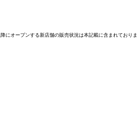
それ以降にオープンする新店舗の販売状況は本記載に含まれており