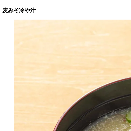
麦みそ冷や汁