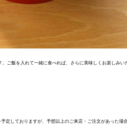
す。ご飯を入れて一緒に食べれば、さらに美味しくお楽しみい
数量限定販売を予定しておりますが、予想以上のご来店・ご注文があっ