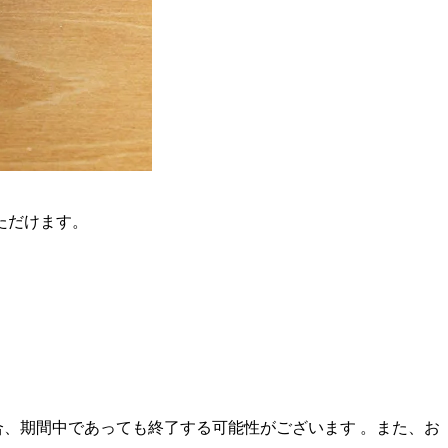
ただけます。
た場合、期間中であっても終了する可能性がございます 。また、お