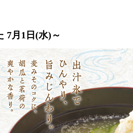
7月1日(水)～