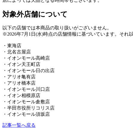
店によっては欠品となる時間帯もございます。
対象外店舗について
以下の店舗では本商品の取り扱いがございません。
※2026年7月1日(水)時点の店舗情報に基づいています。
・東海店
・北名古屋店
・イオンモール高崎店
・イオン天王町店
・イオンモール日の出店
・アリオ亀有店
・アリオ橋本店
・イオンモール川口店
・イオン相模原店
・イオンモール倉敷店
・半田市役所リコリス店
・イオンモール須坂店
記事一覧へ戻る