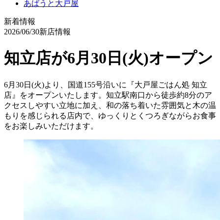
あばうと大戸屋
新着情報
2026/06/30
新店情報
知立店が6月30日(火)オープン
6月30日(火)より、国道155号沿いに『大戸屋ごはん処 知立
店』をオープンいたします。知立駅南口から徒歩約8分のア
クセスしやすい立地に加え、和の落ち着いた雰囲気と木の温
もりを感じられる店内で、ゆっくりとくつろぎながらお食事
をお楽しみいただけます。