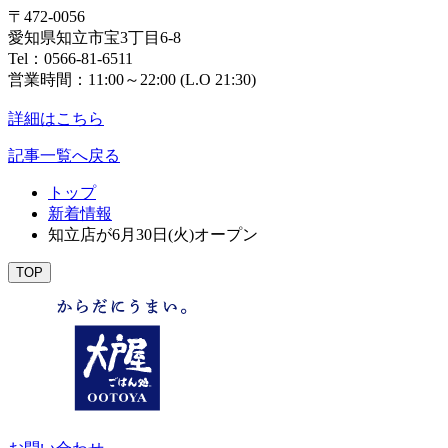
〒472-0056
愛知県知立市宝3丁目6-8
Tel：0566-81-6511
営業時間：11:00～22:00 (L.O 21:30)
詳細はこちら
記事一覧へ戻る
トップ
新着情報
知立店が6月30日(火)オープン
TOP