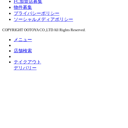
FC加盟店募集
物件募集
プライバシーポリシー
ソーシャルメディアポリシー
COPYRIGHT OOTOYA CO.,LTD All Rights Reserved.
メニュー
店舗検索
テイクアウト
デリバリー