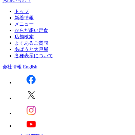
お問い合わせ
トップ
新着情報
メニュー
からだ想い定食
店舗検索
よくあるご質問
あばうと大戸屋
各種表示について
会社情報
English