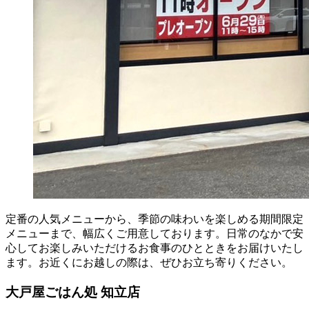
定番の人気メニューから、季節の味わいを楽しめる期間限定
メニューまで、幅広くご用意しております。日常のなかで安
心してお楽しみいただけるお食事のひとときをお届けいたし
ます。お近くにお越しの際は、ぜひお立ち寄りください。
大戸屋ごはん処 知立店