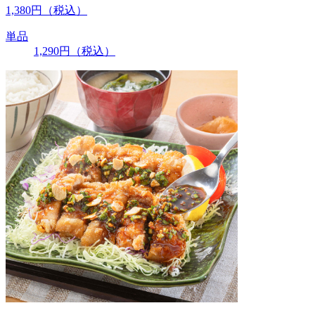
1,380
円
（税込）
単品
1,290
円
（税込）