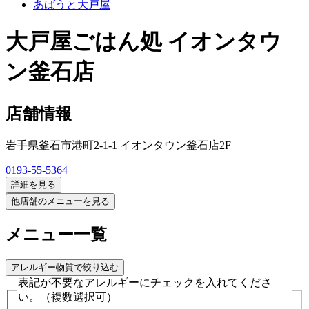
あばうと大戸屋
大戸屋ごはん処 イオンタウ
ン釜石店
店舗情報
岩手県釜石市港町2-1-1 イオンタウン釜石店2F
0193-55-5364
詳細を見る
他店舗のメニューを見る
メニュー一覧
アレルギー物質で絞り込む
表記が不要なアレルギーにチェックを入れてくださ
い。
（複数選択可）