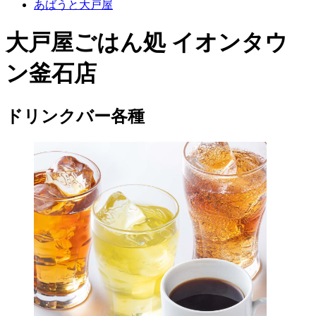
あばうと大戸屋
大戸屋ごはん処 イオンタウ
ン釜石店
ドリンクバー各種