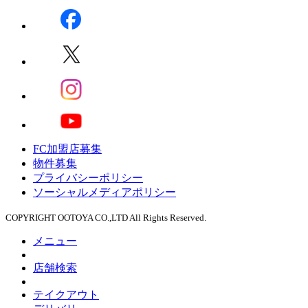
FC加盟店募集
物件募集
プライバシーポリシー
ソーシャルメディアポリシー
COPYRIGHT OOTOYA CO.,LTD All Rights Reserved.
メニュー
店舗検索
テイクアウト