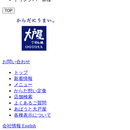
TOP
お問い合わせ
トップ
新着情報
メニュー
からだ想い定食
店舗検索
よくあるご質問
あばうと大戸屋
各種表示について
会社情報
English