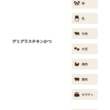
デミグラスチキンかつ