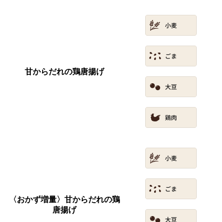
甘からだれの鶏唐揚げ
〈おかず増量〉甘からだれの鶏
唐揚げ