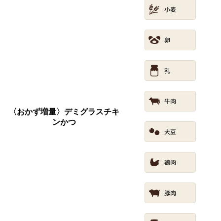
〈おかず増量〉デミグラスチキ
ンかつ