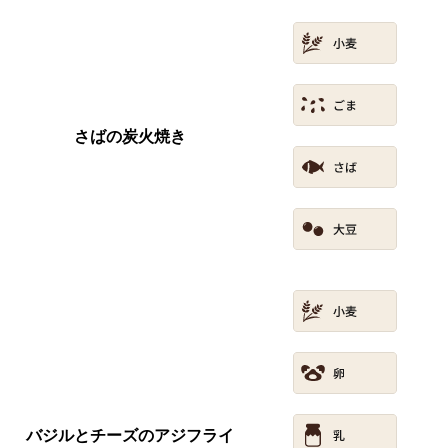
さばの炭火焼き
バジルとチーズのアジフライ