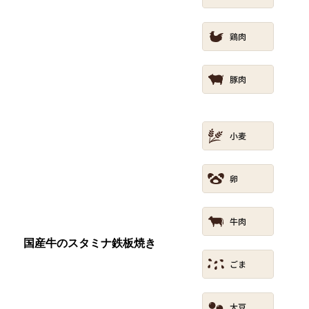
国産牛のスタミナ鉄板焼き