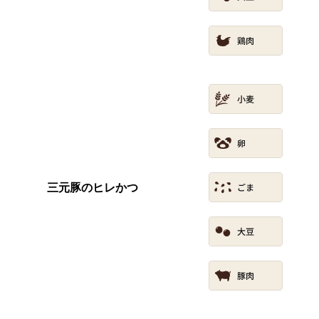
三元豚のヒレかつ