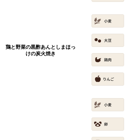
鶏と野菜の黒酢あんとしまほっ
けの炭火焼き