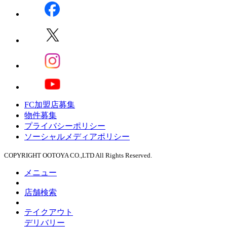
FC加盟店募集
物件募集
プライバシーポリシー
ソーシャルメディアポリシー
COPYRIGHT OOTOYA CO.,LTD All Rights Reserved.
メニュー
店舗検索
テイクアウト
デリバリー