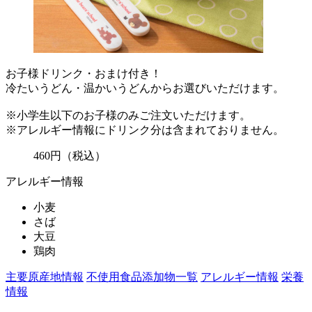
お子様ドリンク・おまけ付き！
冷たいうどん・温かいうどんからお選びいただけます。
※小学生以下のお子様のみご注文いただけます。
※アレルギー情報にドリンク分は含まれておりません。
460
円
（税込）
アレルギー情報
小麦
さば
大豆
鶏肉
主要原産地情報
不使用食品添加物一覧
アレルギー情報
栄養
情報