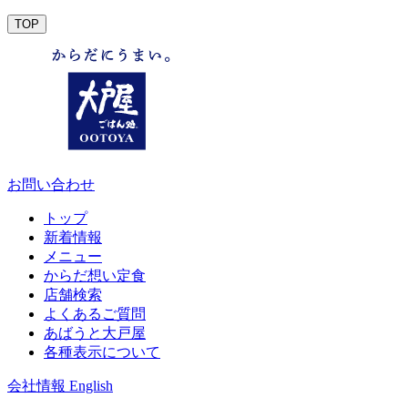
TOP
お問い合わせ
トップ
新着情報
メニュー
からだ想い定食
店舗検索
よくあるご質問
あばうと大戸屋
各種表示について
会社情報
English