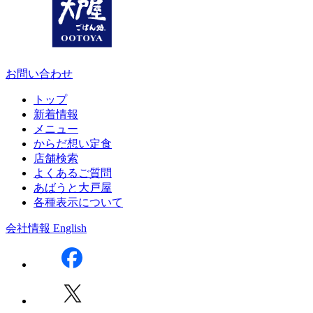
お問い合わせ
トップ
新着情報
メニュー
からだ想い定食
店舗検索
よくあるご質問
あばうと大戸屋
各種表示について
会社情報
English