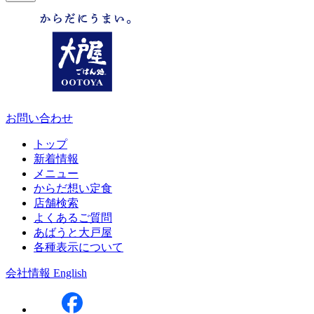
お問い合わせ
トップ
新着情報
メニュー
からだ想い定食
店舗検索
よくあるご質問
あばうと大戸屋
各種表示について
会社情報
English