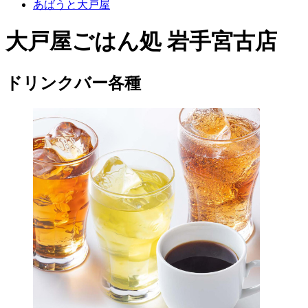
あばうと大戸屋
大戸屋ごはん処 岩手宮古店
ドリンクバー各種