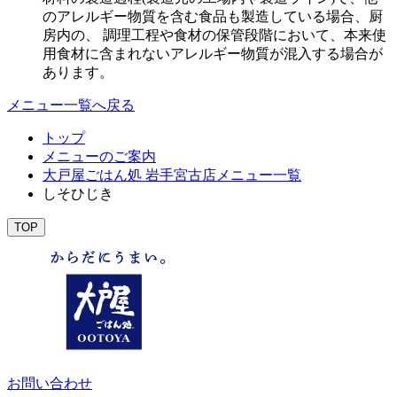
のアレルギー物質を含む食品も製造している場合、厨
房内の、 調理工程や食材の保管段階において、本来使
用食材に含まれないアレルギー物質が混入する場合が
あります。
メニュー一覧へ戻る
トップ
メニューのご案内
大戸屋ごはん処 岩手宮古店メニュー一覧
しそひじき
TOP
お問い合わせ