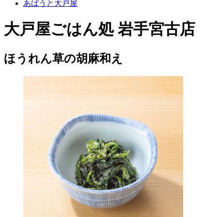
あばうと大戸屋
大戸屋ごはん処 岩手宮古店
ほうれん草の胡麻和え