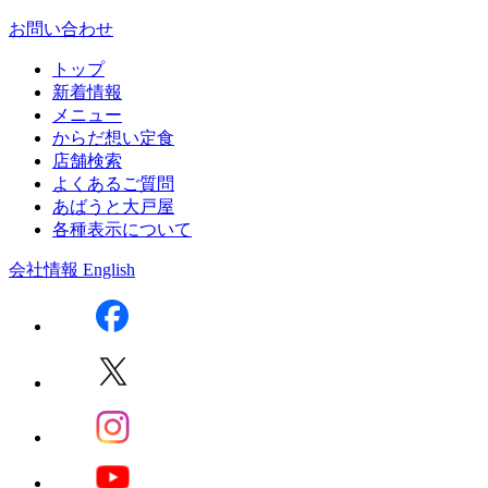
お問い合わせ
トップ
新着情報
メニュー
からだ想い定食
店舗検索
よくあるご質問
あばうと大戸屋
各種表示について
会社情報
English