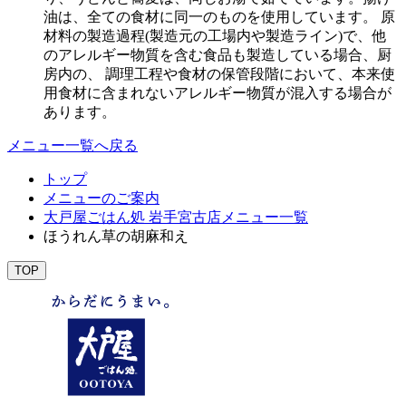
油は、全ての食材に同一のものを使用しています。 原
材料の製造過程(製造元の工場内や製造ライン)で、他
のアレルギー物質を含む食品も製造している場合、厨
房内の、 調理工程や食材の保管段階において、本来使
用食材に含まれないアレルギー物質が混入する場合が
あります。
メニュー一覧へ戻る
トップ
メニューのご案内
大戸屋ごはん処 岩手宮古店メニュー一覧
ほうれん草の胡麻和え
TOP