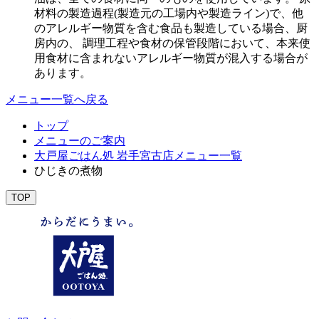
材料の製造過程(製造元の工場内や製造ライン)で、他
のアレルギー物質を含む食品も製造している場合、厨
房内の、 調理工程や食材の保管段階において、本来使
用食材に含まれないアレルギー物質が混入する場合が
あります。
メニュー一覧へ戻る
トップ
メニューのご案内
大戸屋ごはん処 岩手宮古店メニュー一覧
ひじきの煮物
TOP