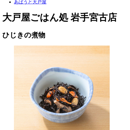
あばうと大戸屋
大戸屋ごはん処 岩手宮古店
ひじきの煮物