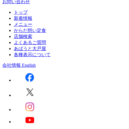
お問い合わせ
トップ
新着情報
メニュー
からだ想い定食
店舗検索
よくあるご質問
あばうと大戸屋
各種表示について
会社情報
English