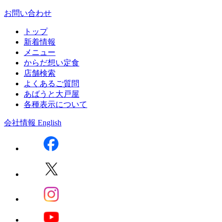
お問い合わせ
トップ
新着情報
メニュー
からだ想い定食
店舗検索
よくあるご質問
あばうと大戸屋
各種表示について
会社情報
English