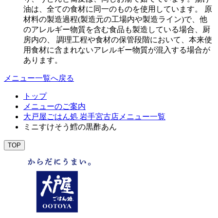
油は、全ての食材に同一のものを使用しています。 原
材料の製造過程(製造元の工場内や製造ライン)で、他
のアレルギー物質を含む食品も製造している場合、厨
房内の、 調理工程や食材の保管段階において、本来使
用食材に含まれないアレルギー物質が混入する場合が
あります。
メニュー一覧へ戻る
トップ
メニューのご案内
大戸屋ごはん処 岩手宮古店メニュー一覧
ミニすけそう鱈の黒酢あん
TOP