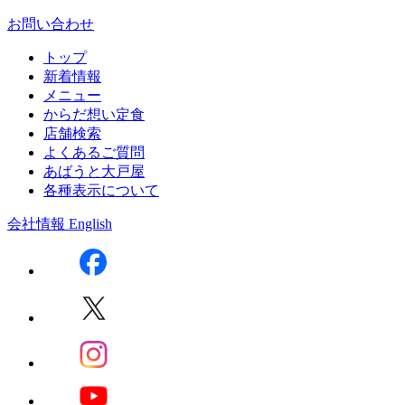
お問い合わせ
トップ
新着情報
メニュー
からだ想い定食
店舗検索
よくあるご質問
あばうと大戸屋
各種表示について
会社情報
English