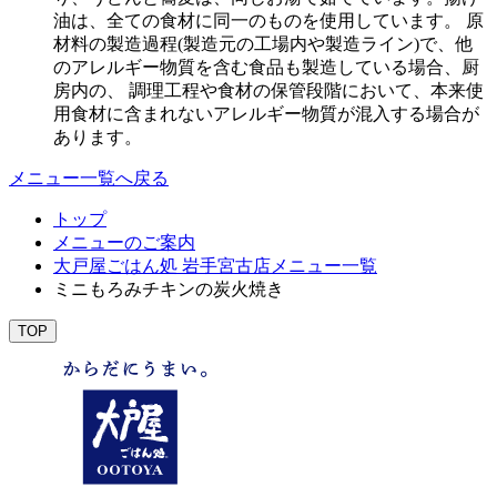
油は、全ての食材に同一のものを使用しています。 原
材料の製造過程(製造元の工場内や製造ライン)で、他
のアレルギー物質を含む食品も製造している場合、厨
房内の、 調理工程や食材の保管段階において、本来使
用食材に含まれないアレルギー物質が混入する場合が
あります。
メニュー一覧へ戻る
トップ
メニューのご案内
大戸屋ごはん処 岩手宮古店メニュー一覧
ミニもろみチキンの炭火焼き
TOP