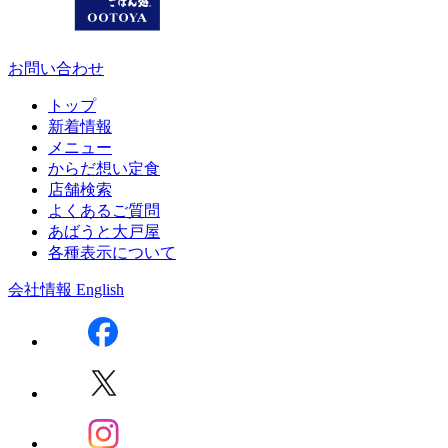
お問い合わせ
トップ
新着情報
メニュー
からだ想い定食
店舗検索
よくあるご質問
あばうと大戸屋
各種表示について
会社情報
English