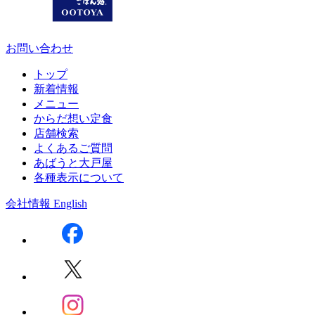
お問い合わせ
トップ
新着情報
メニュー
からだ想い定食
店舗検索
よくあるご質問
あばうと大戸屋
各種表示について
会社情報
English